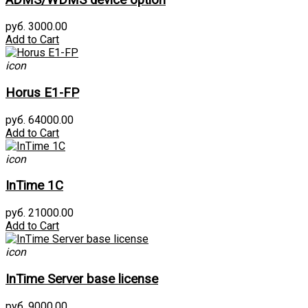
руб. 3000.00
Add to Cart
icon
Horus E1-FP
руб. 64000.00
Add to Cart
icon
InTime 1С
руб. 21000.00
Add to Cart
icon
InTime Server base license
руб. 9000.00