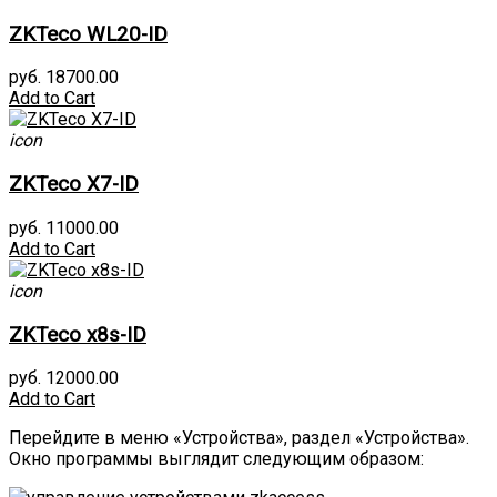
ZKTeco WL20-ID
руб. 18700.00
Add to Cart
icon
ZKTeco X7-ID
руб. 11000.00
Add to Cart
icon
ZKTeco x8s-ID
руб. 12000.00
Add to Cart
Перейдите в меню «Устройства», раздел «Устройства».
Окно программы выглядит следующим образом: