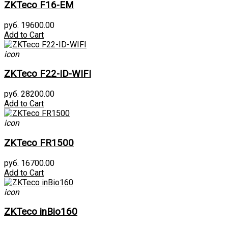
ZKTeco F16-EM
руб. 19600.00
Add to Cart
icon
ZKTeco F22-ID-WIFI
руб. 28200.00
Add to Cart
icon
ZKTeco FR1500
руб. 16700.00
Add to Cart
icon
ZKTeco inBio160