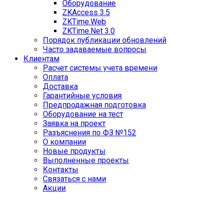
Оборудование
ZKAccess 3.5
ZKTime.Web
ZKTime.Net 3.0
Порядок публикации обновлений
Часто задаваемые вопросы
Клиентам
Расчет системы учета времени
Оплата
Доставка
Гарантийные условия
Предпродажная подготовка
Оборудование на тест
Заявка на проект
Разъяснения по ФЗ №152
О компании
Новые продукты
Выполненные проекты
Контакты
Связаться с нами
Акции