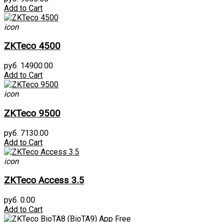
Add to Cart
icon
ZKTeco 4500
руб. 14900.00
Add to Cart
icon
ZKTeco 9500
руб. 7130.00
Add to Cart
icon
ZKTeco Access 3.5
руб. 0.00
Add to Cart