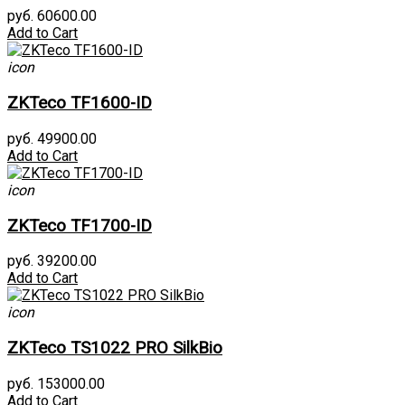
руб. 60600.00
Add to Cart
icon
ZKTeco TF1600-ID
руб. 49900.00
Add to Cart
icon
ZKTeco TF1700-ID
руб. 39200.00
Add to Cart
icon
ZKTeco TS1022 PRO SilkBio
руб. 153000.00
Add to Cart