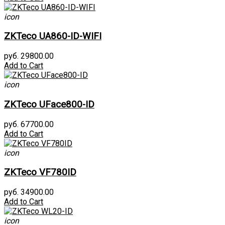
icon
ZKTeco UA860-ID-WIFI
руб. 29800.00
Add to Cart
icon
ZKTeco UFace800-ID
руб. 67700.00
Add to Cart
icon
ZKTeco VF780ID
руб. 34900.00
Add to Cart
icon