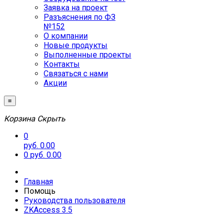
Заявка на проект
Разъяснения по ФЗ
№152
О компании
Новые продукты
Выполненные проекты
Контакты
Связаться с нами
Акции
≡
Корзина
Скрыть
0
руб. 0.00
0
руб. 0.00
Главная
Помощь
Руководства пользователя
ZKAccess 3.5