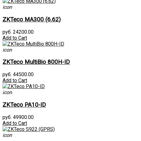
icon
ZKTeco MA300 (6.62)
руб. 24200.00
Add to Cart
icon
ZKTeco MultiBio 800H-ID
руб. 44500.00
Add to Cart
icon
ZKTeco PA10-ID
руб. 49900.00
Add to Cart
icon