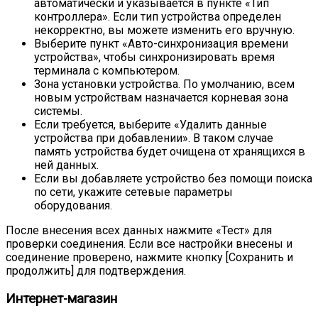
автоматически и указывается в пункте «Тип
контроллера». Если тип устройства определен
некорректно, вы можете изменить его вручную.
Выберите пункт «Авто-синхронизация времени
устройства», чтобы синхронизировать время
терминала с компьютером.
Зона установки устройства. По умолчанию, всем
новым устройствам назначается корневая зона
системы.
Если требуется, выберите «Удалить данные
устройства при добавлении». В таком случае
память устройства будет очищена от хранящихся в
ней данных.
Если вы добавляете устройство без помощи поиска
по сети, укажите сетевые параметры
оборудования.
После внесения всех данных нажмите «Тест» для
проверки соединения. Если все настройки внесены и
соединение проверено, нажмите кнопку [Сохранить и
продолжить] для подтверждения.
Интернет-магазин