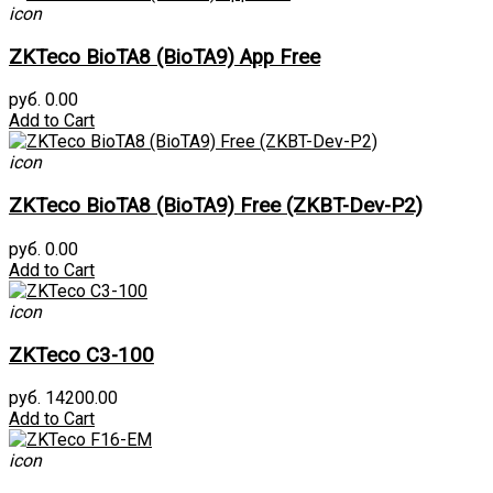
icon
ZKTeco BioTA8 (BioTA9) App Free
руб. 0.00
Add to Cart
icon
ZKTeco BioTA8 (BioTA9) Free (ZKBT-Dev-P2)
руб. 0.00
Add to Cart
icon
ZKTeco C3-100
руб. 14200.00
Add to Cart
icon