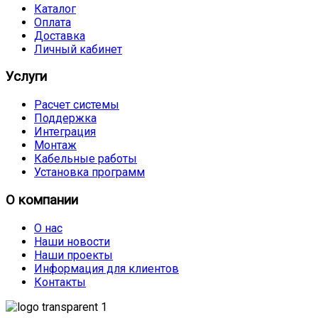
Каталог
Оплата
Доставка
Личный кабинет
Услуги
Расчет системы
Поддержка
Интеграция
Монтаж
Кабельные работы
Установка программ
О компании
О нас
Наши новости
Наши проекты
Информация для клиентов
Контакты