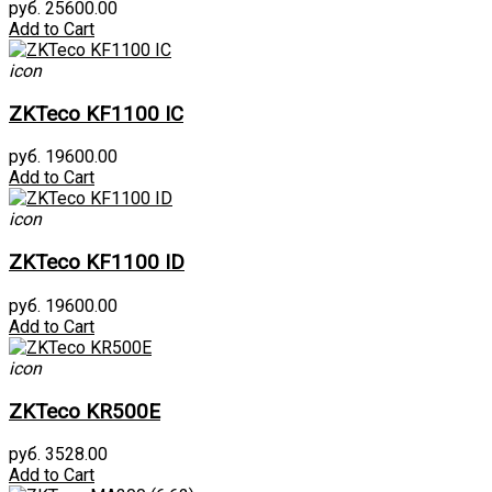
руб. 25600.00
Add to Cart
icon
ZKTeco KF1100 IC
руб. 19600.00
Add to Cart
icon
ZKTeco KF1100 ID
руб. 19600.00
Add to Cart
icon
ZKTeco KR500E
руб. 3528.00
Add to Cart