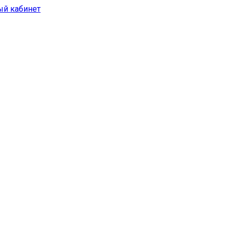
ый кабинет