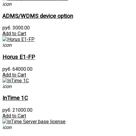
icon
ADMS/WDMS device option
руб. 3000.00
Add to Cart
icon
Horus E1-FP
руб. 64000.00
Add to Cart
icon
InTime 1С
руб. 21000.00
Add to Cart
icon