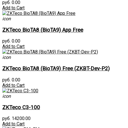
руб. 0.00
Add to Cart
icon
ZKTeco BioTA8 (BioTA9) App Free
руб. 0.00
Add to Cart
icon
ZKTeco BioTA8 (BioTA9) Free (ZKBT-Dev-P2)
руб. 0.00
Add to Cart
icon
ZKTeco C3-100
руб. 14200.00
Add to Cart