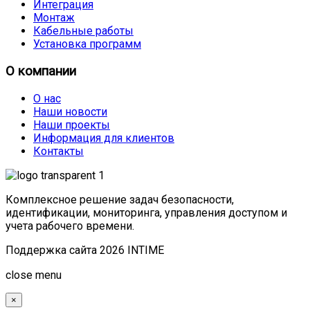
Интеграция
Монтаж
Кабельные работы
Установка программ
О компании
О нас
Наши новости
Наши проекты
Информация для клиентов
Контакты
Комплексное решение задач безопасности,
идентификации, мониторинга, управления доступом и
учета рабочего времени.
Поддержка сайта 2026 INTIME
Joomla! 3 Templates
close menu
×