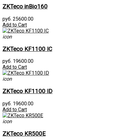
ZKTeco inBio160
руб. 25600.00
Add to Cart
icon
ZKTeco KF1100 IC
руб. 19600.00
Add to Cart
icon
ZKTeco KF1100 ID
руб. 19600.00
Add to Cart
icon
ZKTeco KR500E