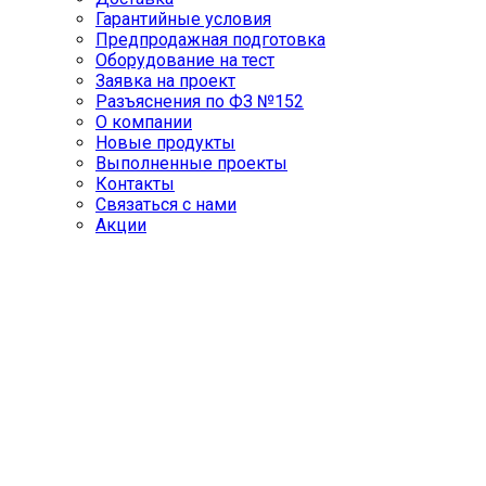
Гарантийные условия
Предпродажная подготовка
Оборудование на тест
Заявка на проект
Разъяснения по ФЗ №152
О компании
Новые продукты
Выполненные проекты
Контакты
Связаться с нами
Акции