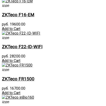
icon
ZKTeco F16-EM
руб. 19600.00
Add to Cart
icon
ZKTeco F22-ID-WIFI
руб. 28200.00
Add to Cart
icon
ZKTeco FR1500
руб. 16700.00
Add to Cart
icon