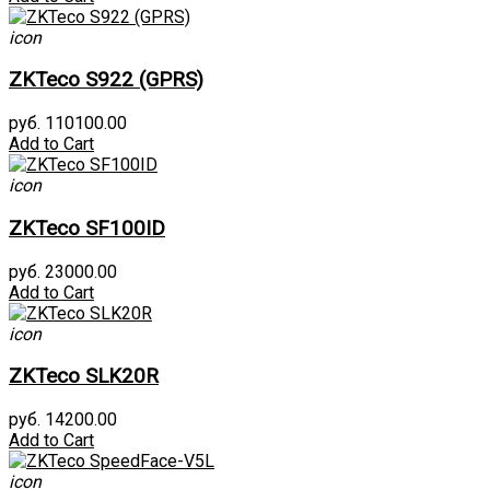
icon
ZKTeco S922 (GPRS)
руб. 110100.00
Add to Cart
icon
ZKTeco SF100ID
руб. 23000.00
Add to Cart
icon
ZKTeco SLK20R
руб. 14200.00
Add to Cart
icon