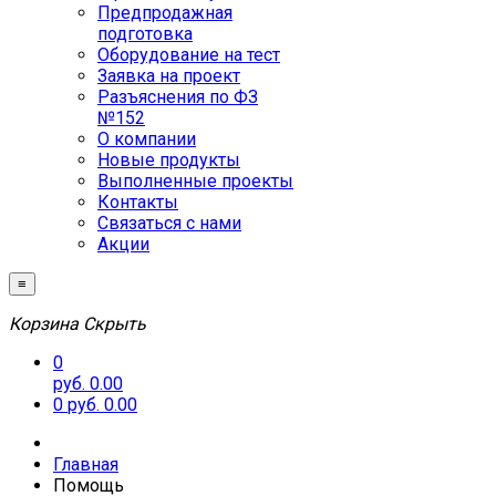
Предпродажная
подготовка
Оборудование на тест
Заявка на проект
Разъяснения по ФЗ
№152
О компании
Новые продукты
Выполненные проекты
Контакты
Связаться с нами
Акции
≡
Корзина
Скрыть
0
руб. 0.00
0
руб. 0.00
Главная
Помощь