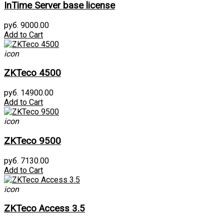
InTime Server base license
руб. 9000.00
Add to Cart
icon
ZKTeco 4500
руб. 14900.00
Add to Cart
icon
ZKTeco 9500
руб. 7130.00
Add to Cart
icon
ZKTeco Access 3.5