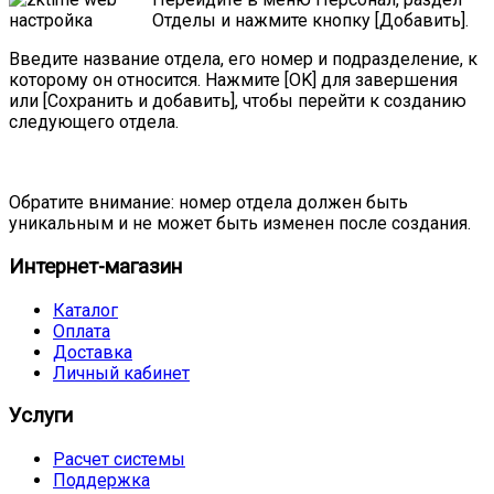
Отделы и нажмите кнопку [Добавить].
Введите название отдела, его номер и подразделение, к
которому он относится. Нажмите [OK] для завершения
или [Сохранить и добавить], чтобы перейти к созданию
следующего отдела.
Обратите внимание: номер отдела должен быть
уникальным и не может быть изменен после создания.
Интернет-магазин
Каталог
Оплата
Доставка
Личный кабинет
Услуги
Расчет системы
Поддержка