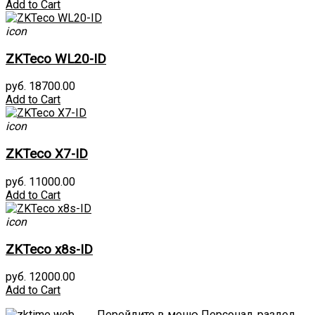
Add to Cart
icon
ZKTeco WL20-ID
руб. 18700.00
Add to Cart
icon
ZKTeco X7-ID
руб. 11000.00
Add to Cart
icon
ZKTeco x8s-ID
руб. 12000.00
Add to Cart
Перейдите в меню Персонал, раздел