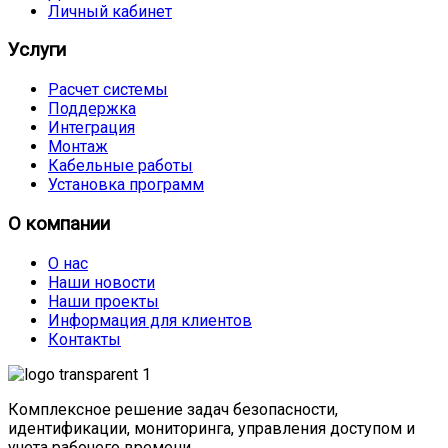
Личный кабинет
Услуги
Расчет системы
Поддержка
Интеграция
Монтаж
Кабельные работы
Установка программ
О компании
О нас
Наши новости
Наши проекты
Информация для клиентов
Контакты
Комплексное решение задач безопасности,
идентификации, мониторинга, управления доступом и
учета рабочего времени.