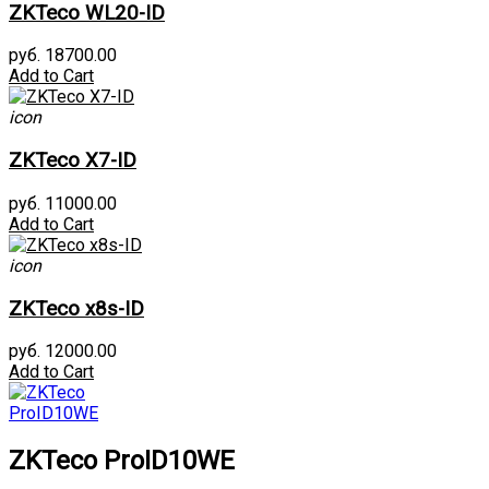
ZKTeco WL20-ID
руб. 18700.00
Add to Cart
icon
ZKTeco X7-ID
руб. 11000.00
Add to Cart
icon
ZKTeco x8s-ID
руб. 12000.00
Add to Cart
ZKTeco ProID10WE