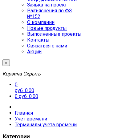
Заявка на проект
Разъяснения по ФЗ
№152
О компании
Новые продукты
Выполненные проекты
Контакты
Связаться с нами
Акции
≡
Корзина
Скрыть
0
руб. 0.00
0
руб. 0.00
Главная
Учет времени
Терминалы учета времени
Категории