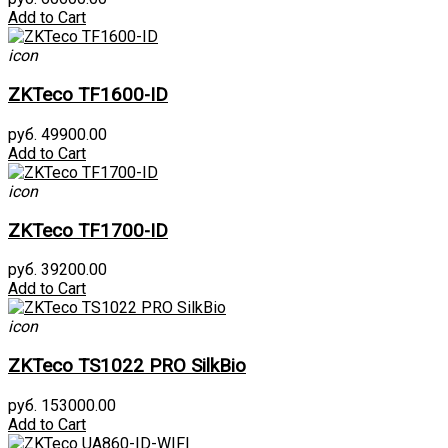
Add to Cart
icon
ZKTeco TF1600-ID
руб. 49900.00
Add to Cart
icon
ZKTeco TF1700-ID
руб. 39200.00
Add to Cart
icon
ZKTeco TS1022 PRO SilkBio
руб. 153000.00
Add to Cart