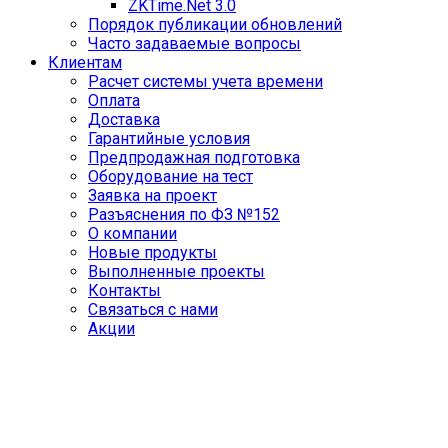
ZKTime.Net 3.0
Порядок публикации обновлений
Часто задаваемые вопросы
Клиентам
Расчет системы учета времени
Оплата
Доставка
Гарантийные условия
Предпродажная подготовка
Оборудование на тест
Заявка на проект
Разъяснения по ФЗ №152
О компании
Новые продукты
Выполненные проекты
Контакты
Связаться с нами
Акции