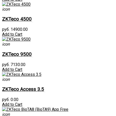
icon
ZKTeco 4500
руб. 14900.00
Add to Cart
icon
ZKTeco 9500
руб. 7130.00
Add to Cart
icon
ZKTeco Access 3.5
руб. 0.00
Add to Cart
icon