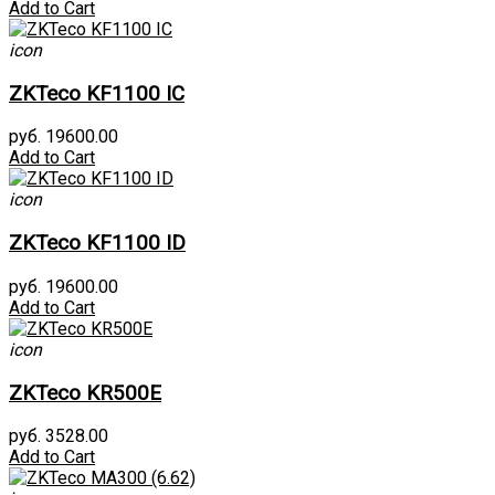
Add to Cart
icon
ZKTeco KF1100 IC
руб. 19600.00
Add to Cart
icon
ZKTeco KF1100 ID
руб. 19600.00
Add to Cart
icon
ZKTeco KR500E
руб. 3528.00
Add to Cart