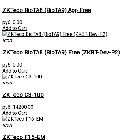
ZKTeco BioTA8 (BioTA9) App Free
руб. 0.00
Add to Cart
icon
ZKTeco BioTA8 (BioTA9) Free (ZKBT-Dev-P2)
руб. 0.00
Add to Cart
icon
ZKTeco C3-100
руб. 14200.00
Add to Cart
icon
ZKTeco F16-EM