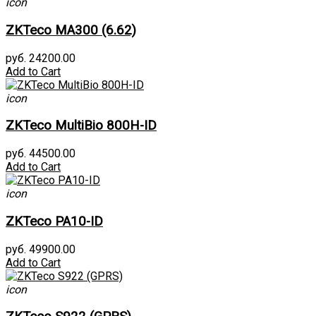
icon
ZKTeco MA300 (6.62)
руб. 24200.00
Add to Cart
icon
ZKTeco MultiBio 800H-ID
руб. 44500.00
Add to Cart
icon
ZKTeco PA10-ID
руб. 49900.00
Add to Cart
icon