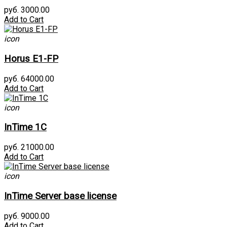
руб. 3000.00
Add to Cart
icon
Horus E1-FP
руб. 64000.00
Add to Cart
icon
InTime 1С
руб. 21000.00
Add to Cart
icon
InTime Server base license
руб. 9000.00
Add to Cart