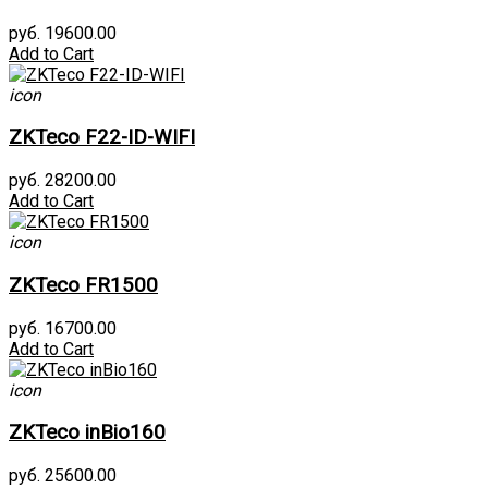
руб. 19600.00
Add to Cart
icon
ZKTeco F22-ID-WIFI
руб. 28200.00
Add to Cart
icon
ZKTeco FR1500
руб. 16700.00
Add to Cart
icon
ZKTeco inBio160
руб. 25600.00