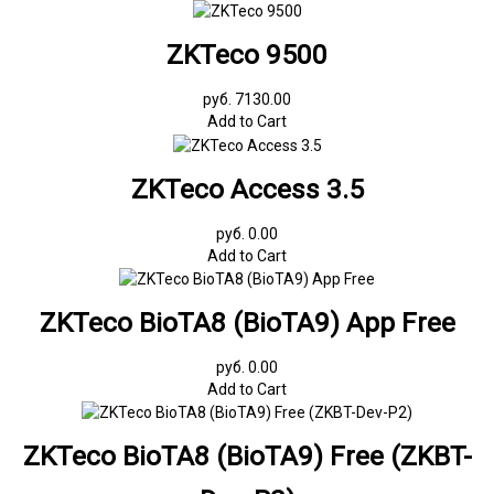
ZKTeco 9500
руб. 7130.00
Add to Cart
ZKTeco Access 3.5
руб. 0.00
Add to Cart
ZKTeco BioTA8 (BioTA9) App Free
руб. 0.00
Add to Cart
ZKTeco BioTA8 (BioTA9) Free (ZKBT-