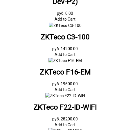
Dev-P2)
руб. 0.00
Add to Cart
ZKTeco C3-100
руб. 14200.00
Add to Cart
ZKTeco F16-EM
руб. 19600.00
Add to Cart
ZKTeco F22-ID-WIFI
руб. 28200.00
Add to Cart