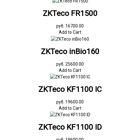
ZKTeco FR1500
руб. 16700.00
Add to Cart
ZKTeco inBio160
руб. 25600.00
Add to Cart
ZKTeco KF1100 IC
руб. 19600.00
Add to Cart
ZKTeco KF1100 ID
руб. 19600.00