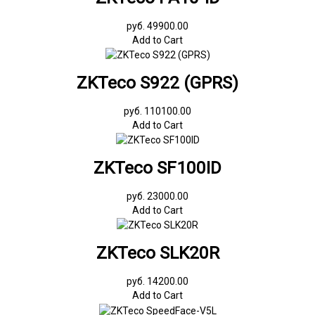
руб. 49900.00
Add to Cart
ZKTeco S922 (GPRS)
руб. 110100.00
Add to Cart
ZKTeco SF100ID
руб. 23000.00
Add to Cart
ZKTeco SLK20R
руб. 14200.00
Add to Cart