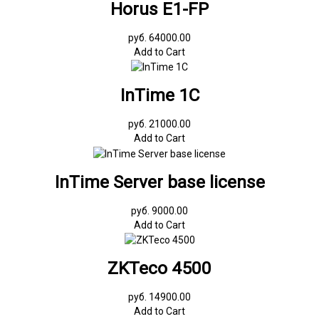
Horus E1-FP
руб. 64000.00
Add to Cart
InTime 1С
руб. 21000.00
Add to Cart
InTime Server base license
руб. 9000.00
Add to Cart
ZKTeco 4500
руб. 14900.00
Add to Cart