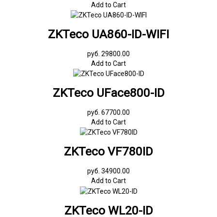
Add to Cart
ZKTeco UA860-ID-WIFI
руб. 29800.00
Add to Cart
ZKTeco UFace800-ID
руб. 67700.00
Add to Cart
ZKTeco VF780ID
руб. 34900.00
Add to Cart
ZKTeco WL20-ID