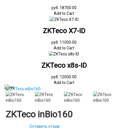
руб. 18700.00
Add to Cart
ZKTeco X7-ID
руб. 11000.00
Add to Cart
ZKTeco x8s-ID
руб. 12000.00
Add to Cart
ZKTeco inBio160
Оставить отзыв