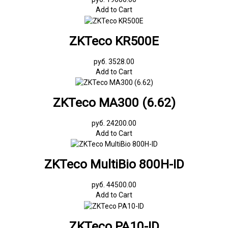
Add to Cart
ZKTeco KR500E
руб. 3528.00
Add to Cart
ZKTeco MA300 (6.62)
руб. 24200.00
Add to Cart
ZKTeco MultiBio 800H-ID
руб. 44500.00
Add to Cart
ZKTeco PA10-ID