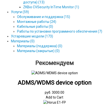
доступа) (13)
ZKBio CVSecurity InTime Monitor (1)
Услуги (59)
Обслуживание и поддержка (15)
Монтажные работы (24)
Кабельные работы (0)
Работы по установке программного обеспечения (7)
Устаревшие модели (173)
Материалы (0)
Материалы (поддержка) (0)
Материалы (закрытые) (0)
Рекомендуем
ADMS/WDMS device option
руб. 3000.00
Add to Cart