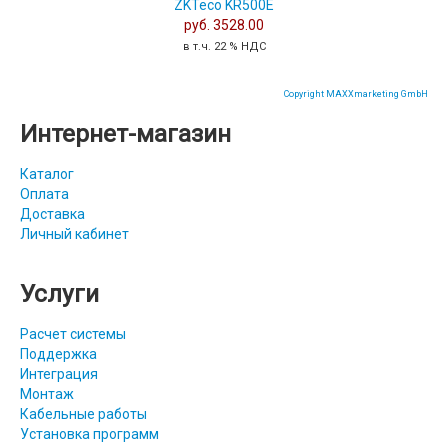
ZKTeco KR500E
руб. 3528.00
в т.ч. 22 % НДС
Copyright MAXXmarketing GmbH
Интернет-магазин
Каталог
Оплата
Доставка
Личный кабинет
Услуги
Расчет системы
Поддержка
Интеграция
Монтаж
Кабельные работы
Установка программ