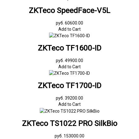
ZKTeco SpeedFace-V5L
руб. 60600.00
Add to Cart
ZKTeco TF1600-ID
руб. 49900.00
Add to Cart
ZKTeco TF1700-ID
руб. 39200.00
Add to Cart
ZKTeco TS1022 PRO SilkBio
руб. 153000.00