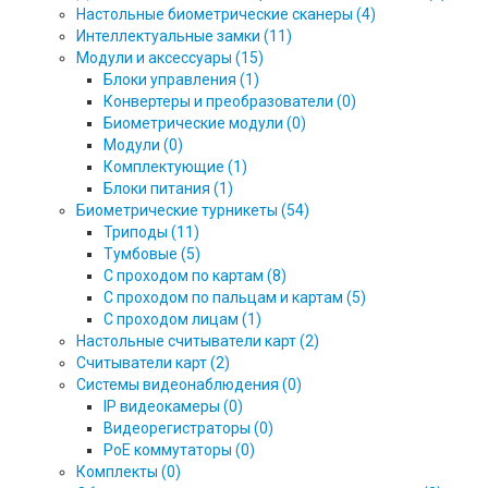
Настольные биометрические сканеры (4)
Интеллектуальные замки (11)
Модули и аксессуары (15)
Блоки управления (1)
Конвертеры и преобразователи (0)
Биометрические модули (0)
Модули (0)
Комплектующие (1)
Блоки питания (1)
Биометрические турникеты (54)
Триподы (11)
Тумбовые (5)
С проходом по картам (8)
С проходом по пальцам и картам (5)
С проходом лицам (1)
Настольные считыватели карт (2)
Считыватели карт (2)
Системы видеонаблюдения (0)
IP видеокамеры (0)
Видеорегистраторы (0)
PoE коммутаторы (0)
Комплекты (0)