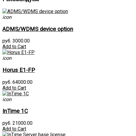
icon
ADMS/WDMS device option
руб. 3000.00
Add to Cart
icon
Horus E1-FP
руб. 64000.00
Add to Cart
icon
InTime 1С
руб. 21000.00
Add to Cart