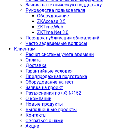
Заявка на техническую поддержку
Руководства пользователя
Оборудование
ZKAccess 3.5
ZKTime.Web
ZKTime.Net 3.0
Порядок публикации обновлений
Часто задаваемые вопросы
Клиентам
Расчет системы учета времени
Оплата
Доставка
Гарантийные условия
Предпродажная подготовка
Оборудование на тест
Заявка на проект
Разъяснения по ФЗ №152
О компании
Новые продукты
Выполненные проекты
Контакты
Связаться с нами
Акции