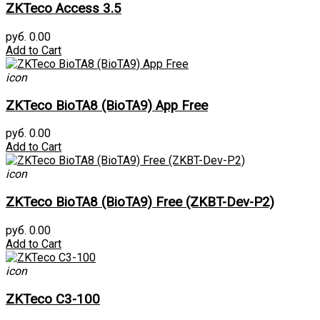
ZKTeco Access 3.5
руб. 0.00
Add to Cart
icon
ZKTeco BioTA8 (BioTA9) App Free
руб. 0.00
Add to Cart
icon
ZKTeco BioTA8 (BioTA9) Free (ZKBT-Dev-P2)
руб. 0.00
Add to Cart
icon
ZKTeco C3-100