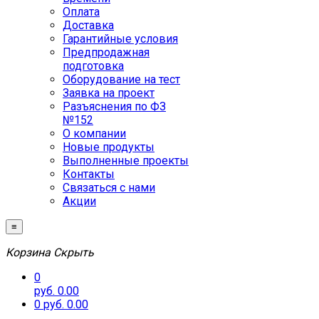
Оплата
Доставка
Гарантийные условия
Предпродажная
подготовка
Оборудование на тест
Заявка на проект
Разъяснения по ФЗ
№152
О компании
Новые продукты
Выполненные проекты
Контакты
Связаться с нами
Акции
≡
Корзина
Скрыть
0
руб. 0.00
0
руб. 0.00