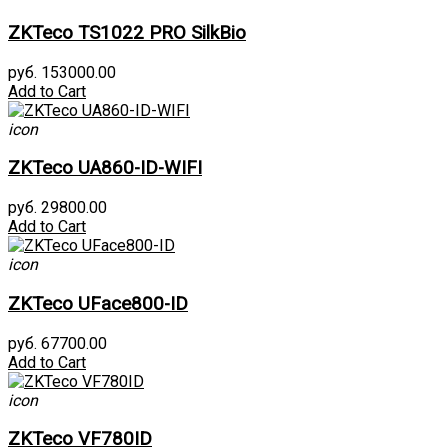
ZKTeco TS1022 PRO SilkBio
руб. 153000.00
Add to Cart
icon
ZKTeco UA860-ID-WIFI
руб. 29800.00
Add to Cart
icon
ZKTeco UFace800-ID
руб. 67700.00
Add to Cart
icon
ZKTeco VF780ID