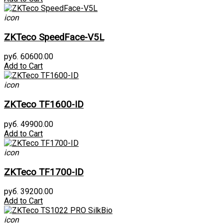
icon
ZKTeco SpeedFace-V5L
руб. 60600.00
Add to Cart
icon
ZKTeco TF1600-ID
руб. 49900.00
Add to Cart
icon
ZKTeco TF1700-ID
руб. 39200.00
Add to Cart
icon