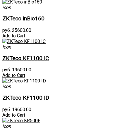
icon
ZKTeco inBio160
руб. 25600.00
Add to Cart
icon
ZKTeco KF1100 IC
руб. 19600.00
Add to Cart
icon
ZKTeco KF1100 ID
руб. 19600.00
Add to Cart
icon