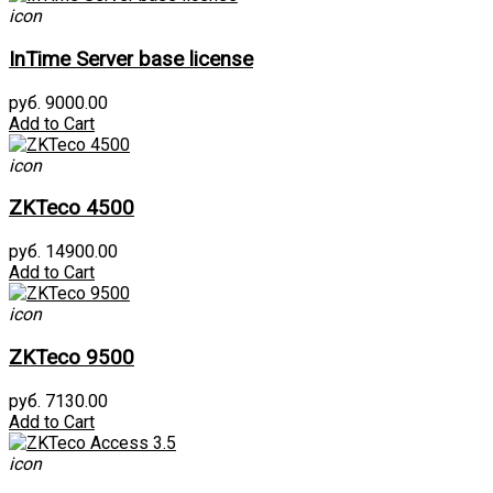
icon
InTime Server base license
руб. 9000.00
Add to Cart
icon
ZKTeco 4500
руб. 14900.00
Add to Cart
icon
ZKTeco 9500
руб. 7130.00
Add to Cart
icon