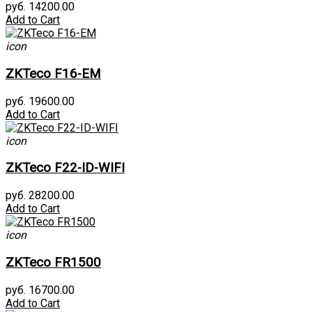
руб. 14200.00
Add to Cart
icon
ZKTeco F16-EM
руб. 19600.00
Add to Cart
icon
ZKTeco F22-ID-WIFI
руб. 28200.00
Add to Cart
icon
ZKTeco FR1500
руб. 16700.00
Add to Cart