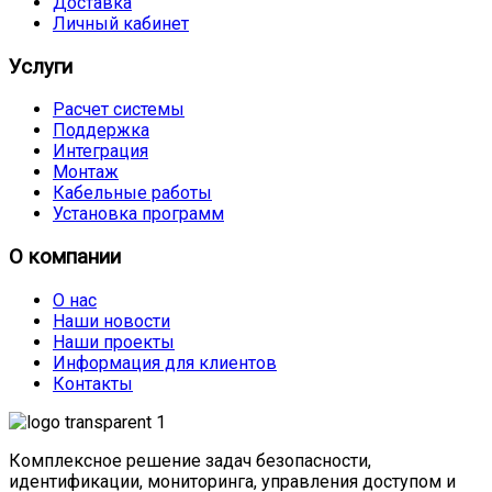
Доставка
Личный кабинет
Услуги
Расчет системы
Поддержка
Интеграция
Монтаж
Кабельные работы
Установка программ
О компании
О нас
Наши новости
Наши проекты
Информация для клиентов
Контакты
Комплексное решение задач безопасности,
идентификации, мониторинга, управления доступом и