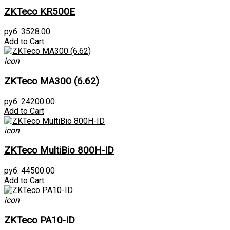
ZKTeco KR500E
руб. 3528.00
Add to Cart
icon
ZKTeco MA300 (6.62)
руб. 24200.00
Add to Cart
icon
ZKTeco MultiBio 800H-ID
руб. 44500.00
Add to Cart
icon
ZKTeco PA10-ID