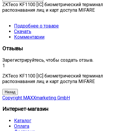
ZKTeco KF1100 [IC] биометрический терминал
распознавания лиц и карт доступа MIFARE
Подробнее о товаре
Скачать
Комментарии
Отзывы
Зарегистрируйтесь, чтобы создать отзыв.
1
ZKTeco KF1100 [IC] биометрический терминал
распознавания лиц и карт доступа MIFARE
Copyright MAXXmarketing GmbH
Интернет-магазин
Каталог
Оплата