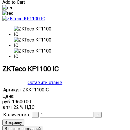
Add to Cart
ZKTeco KF1100 IC
Оставить отзыв
Артикул:
ZKKF1100IC
Цена:
руб. 19600.00
в т.ч. 22 % НДС
Количество: