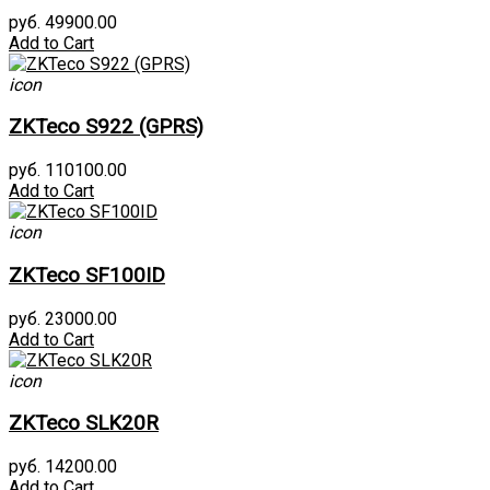
руб. 49900.00
Add to Cart
icon
ZKTeco S922 (GPRS)
руб. 110100.00
Add to Cart
icon
ZKTeco SF100ID
руб. 23000.00
Add to Cart
icon
ZKTeco SLK20R
руб. 14200.00
Add to Cart