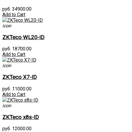
руб. 34900.00
Add to Cart
icon
ZKTeco WL20-ID
руб. 18700.00
Add to Cart
icon
ZKTeco X7-ID
руб. 11000.00
Add to Cart
icon
ZKTeco x8s-ID
руб. 12000.00