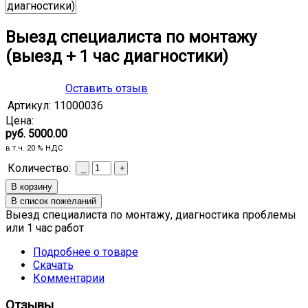
Выезд специалиста по монтажу
(выезд + 1 час диагностики)
Оставить отзыв
Артикул:
11000036
Цена:
руб. 5000.00
в т.ч. 20 % НДС
Количество:
Выезд специалиста по монтажу, диагностика проблемы
или 1 час работ
Подробнее о товаре
Скачать
Комментарии
Отзывы