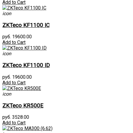
Add to Cart
icon
ZKTeco KF1100 IC
руб. 19600.00
Add to Cart
icon
ZKTeco KF1100 ID
руб. 19600.00
Add to Cart
icon
ZKTeco KR500E
руб. 3528.00
Add to Cart