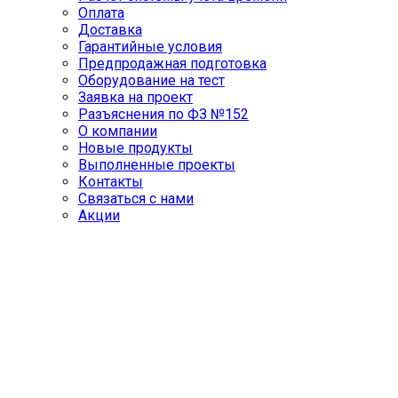
Оплата
Доставка
Гарантийные условия
Предпродажная подготовка
Оборудование на тест
Заявка на проект
Разъяснения по ФЗ №152
О компании
Новые продукты
Выполненные проекты
Контакты
Связаться с нами
Акции