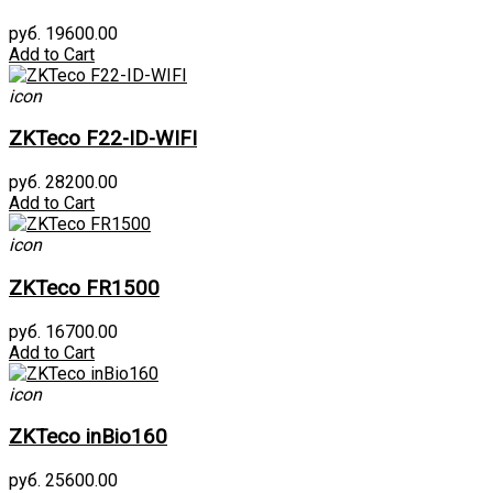
руб. 19600.00
Add to Cart
icon
ZKTeco F22-ID-WIFI
руб. 28200.00
Add to Cart
icon
ZKTeco FR1500
руб. 16700.00
Add to Cart
icon
ZKTeco inBio160
руб. 25600.00