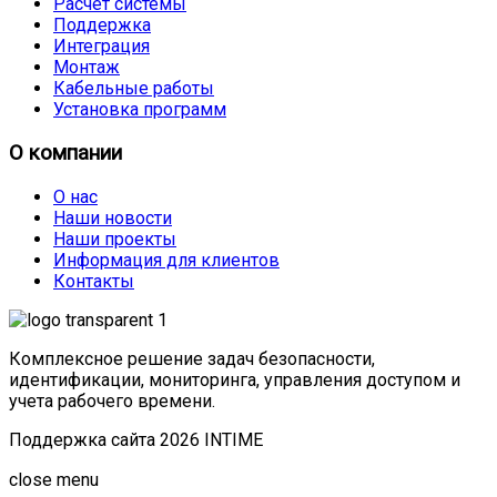
Расчет системы
Поддержка
Интеграция
Монтаж
Кабельные работы
Установка программ
О компании
О нас
Наши новости
Наши проекты
Информация для клиентов
Контакты
Комплексное решение задач безопасности,
идентификации, мониторинга, управления доступом и
учета рабочего времени.
Поддержка сайта 2026 INTIME
Joomla! 3 Templates
close menu