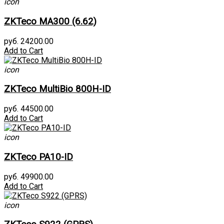
icon
ZKTeco MA300 (6.62)
руб. 24200.00
Add to Cart
icon
ZKTeco MultiBio 800H-ID
руб. 44500.00
Add to Cart
icon
ZKTeco PA10-ID
руб. 49900.00
Add to Cart
icon