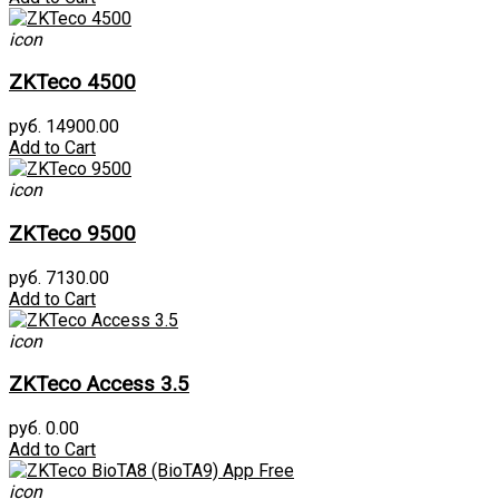
icon
ZKTeco 4500
руб. 14900.00
Add to Cart
icon
ZKTeco 9500
руб. 7130.00
Add to Cart
icon
ZKTeco Access 3.5
руб. 0.00
Add to Cart
icon