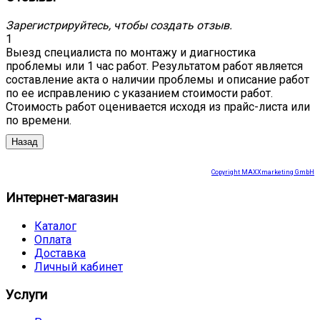
Зарегистрируйтесь, чтобы создать отзыв.
1
Выезд специалиста по монтажу и диагностика
проблемы или 1 час работ. Результатом работ является
составление акта о наличии проблемы и описание работ
по ее исправлению с указанием стоимости работ.
Стоимость работ оценивается исходя из прайс-листа или
по времени.
Copyright MAXXmarketing GmbH
Интернет-магазин
Каталог
Оплата
Доставка
Личный кабинет
Услуги