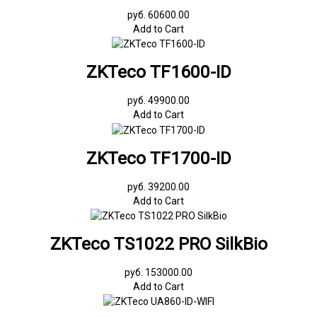
руб. 60600.00
Add to Cart
ZKTeco TF1600-ID
руб. 49900.00
Add to Cart
ZKTeco TF1700-ID
руб. 39200.00
Add to Cart
ZKTeco TS1022 PRO SilkBio
руб. 153000.00
Add to Cart