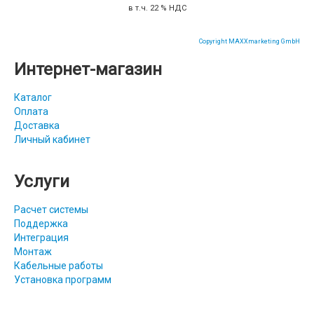
в т.ч. 22 % НДС
Copyright MAXXmarketing GmbH
Интернет-магазин
Каталог
Оплата
Доставка
Личный кабинет
Услуги
Расчет системы
Поддержка
Интеграция
Монтаж
Кабельные работы
Установка программ