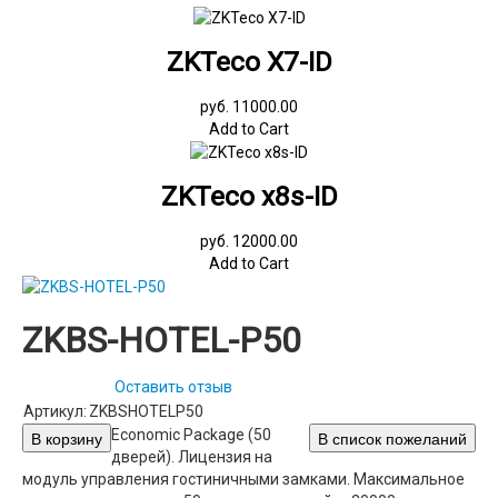
ZKTeco X7-ID
руб. 11000.00
Add to Cart
ZKTeco x8s-ID
руб. 12000.00
Add to Cart
ZKBS-HOTEL-P50
Оставить отзыв
Артикул:
ZKBSHOTELP50
Economic Package (50
дверей). Лицензия на
модуль управления гостиничными замками. Максимальное