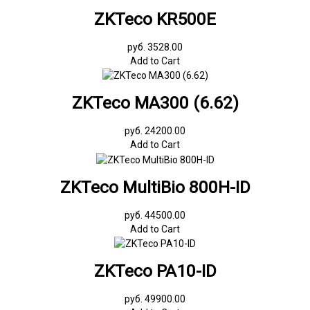
ZKTeco KR500E
руб. 3528.00
Add to Cart
ZKTeco MA300 (6.62)
руб. 24200.00
Add to Cart
ZKTeco MultiBio 800H-ID
руб. 44500.00
Add to Cart
ZKTeco PA10-ID
руб. 49900.00