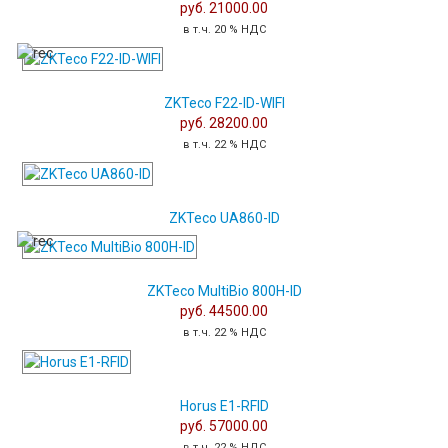
руб. 21000.00
в т.ч. 20 % НДС
ZKTeco F22-ID-WIFI
руб. 28200.00
в т.ч. 22 % НДС
ZKTeco UA860-ID
ZKTeco MultiBio 800H-ID
руб. 44500.00
в т.ч. 22 % НДС
Horus E1-RFID
руб. 57000.00
в т.ч. 22 % НДС