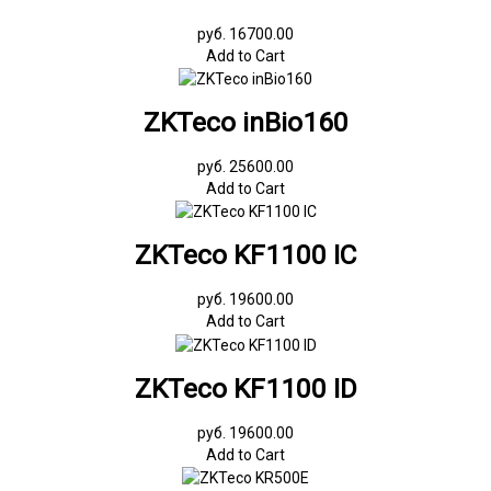
руб. 16700.00
Add to Cart
ZKTeco inBio160
руб. 25600.00
Add to Cart
ZKTeco KF1100 IC
руб. 19600.00
Add to Cart
ZKTeco KF1100 ID
руб. 19600.00
Add to Cart