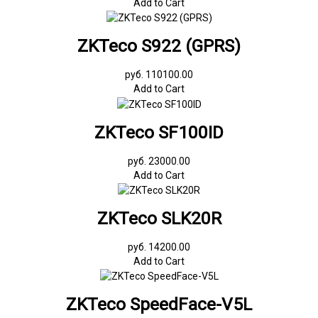
Add to Cart
ZKTeco S922 (GPRS)
руб. 110100.00
Add to Cart
ZKTeco SF100ID
руб. 23000.00
Add to Cart
ZKTeco SLK20R
руб. 14200.00
Add to Cart
ZKTeco SpeedFace-V5L