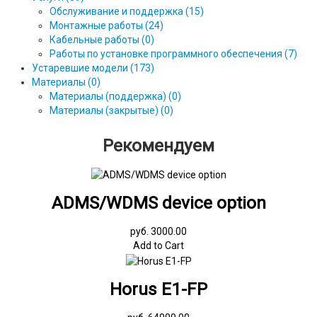
Обслуживание и поддержка (15)
Монтажные работы (24)
Кабельные работы (0)
Работы по установке программного обеспечения (7)
Устаревшие модели (173)
Материалы (0)
Материалы (поддержка) (0)
Материалы (закрытые) (0)
Рекомендуем
ADMS/WDMS device option
руб. 3000.00
Add to Cart
Horus E1-FP