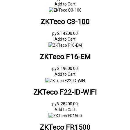
Add to Cart
ZKTeco C3-100
руб. 14200.00
Add to Cart
ZKTeco F16-EM
руб. 19600.00
Add to Cart
ZKTeco F22-ID-WIFI
руб. 28200.00
Add to Cart
ZKTeco FR1500