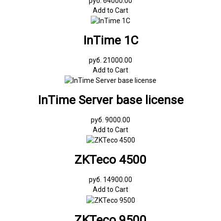
руб. 64000.00
Add to Cart
InTime 1С
руб. 21000.00
Add to Cart
InTime Server base license
руб. 9000.00
Add to Cart
ZKTeco 4500
руб. 14900.00
Add to Cart
ZKTeco 9500