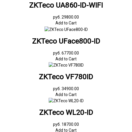
ZKTeco UA860-ID-WIFI
руб. 29800.00
Add to Cart
ZKTeco UFace800-ID
руб. 67700.00
Add to Cart
ZKTeco VF780ID
руб. 34900.00
Add to Cart
ZKTeco WL20-ID
руб. 18700.00
Add to Cart