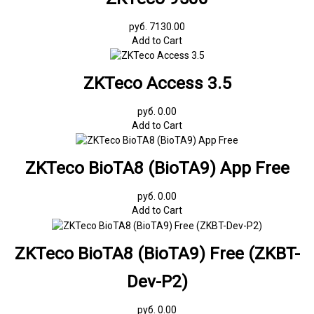
руб. 7130.00
Add to Cart
ZKTeco Access 3.5
руб. 0.00
Add to Cart
ZKTeco BioTA8 (BioTA9) App Free
руб. 0.00
Add to Cart
ZKTeco BioTA8 (BioTA9) Free (ZKBT-
Dev-P2)
руб. 0.00