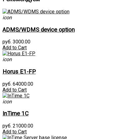
icon
ADMS/WDMS device option
руб. 3000.00
Add to Cart
icon
Horus E1-FP
руб. 64000.00
Add to Cart
icon
InTime 1С
руб. 21000.00
Add to Cart