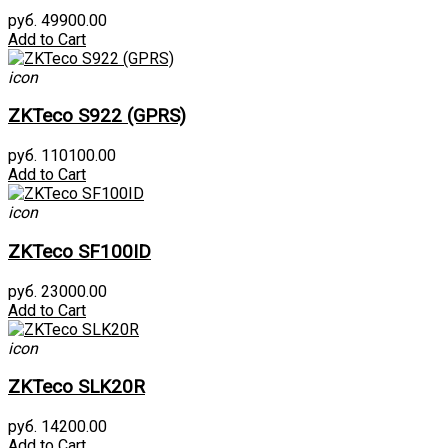
руб. 49900.00
Add to Cart
icon
ZKTeco S922 (GPRS)
руб. 110100.00
Add to Cart
icon
ZKTeco SF100ID
руб. 23000.00
Add to Cart
icon
ZKTeco SLK20R
руб. 14200.00
Add to Cart