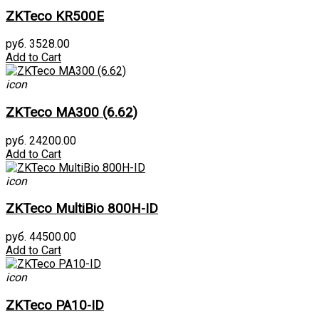
ZKTeco KR500E
руб. 3528.00
Add to Cart
icon
ZKTeco MA300 (6.62)
руб. 24200.00
Add to Cart
icon
ZKTeco MultiBio 800H-ID
руб. 44500.00
Add to Cart
icon
ZKTeco PA10-ID