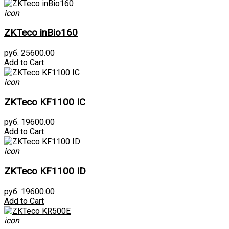
icon
ZKTeco inBio160
руб. 25600.00
Add to Cart
icon
ZKTeco KF1100 IC
руб. 19600.00
Add to Cart
icon
ZKTeco KF1100 ID
руб. 19600.00
Add to Cart
icon