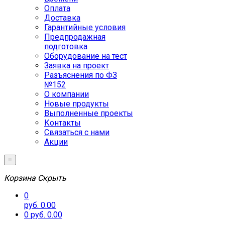
Оплата
Доставка
Гарантийные условия
Предпродажная
подготовка
Оборудование на тест
Заявка на проект
Разъяснения по ФЗ
№152
О компании
Новые продукты
Выполненные проекты
Контакты
Связаться с нами
Акции
≡
Корзина
Скрыть
0
руб. 0.00
0
руб. 0.00