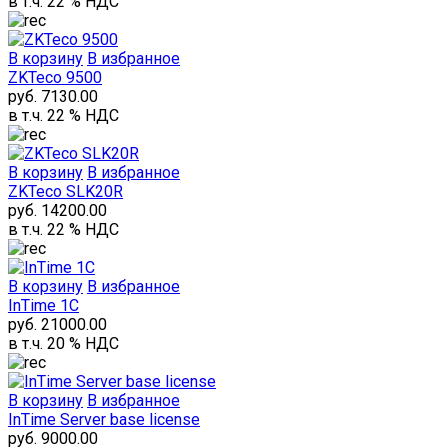
в т.ч. 22 % НДС
В корзину
В избранное
ZKTeco 9500
руб. 7130.00
в т.ч. 22 % НДС
В корзину
В избранное
ZKTeco SLK20R
руб. 14200.00
в т.ч. 22 % НДС
В корзину
В избранное
InTime 1С
руб. 21000.00
в т.ч. 20 % НДС
В корзину
В избранное
InTime Server base license
руб. 9000.00