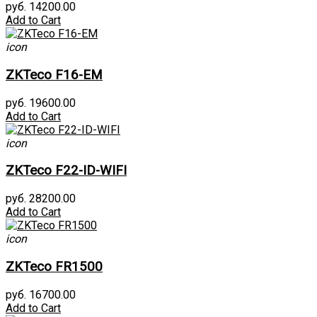
руб. 14200.00
Add to Cart
icon
ZKTeco F16-EM
руб. 19600.00
Add to Cart
icon
ZKTeco F22-ID-WIFI
руб. 28200.00
Add to Cart
icon
ZKTeco FR1500
руб. 16700.00
Add to Cart