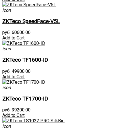
icon
ZKTeco SpeedFace-V5L
руб. 60600.00
Add to Cart
icon
ZKTeco TF1600-ID
руб. 49900.00
Add to Cart
icon
ZKTeco TF1700-ID
руб. 39200.00
Add to Cart
icon