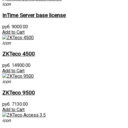
icon
InTime Server base license
руб. 9000.00
Add to Cart
icon
ZKTeco 4500
руб. 14900.00
Add to Cart
icon
ZKTeco 9500
руб. 7130.00
Add to Cart
icon