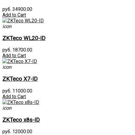
руб. 34900.00
Add to Cart
icon
ZKTeco WL20-ID
руб. 18700.00
Add to Cart
icon
ZKTeco X7-ID
руб. 11000.00
Add to Cart
icon
ZKTeco x8s-ID
руб. 12000.00