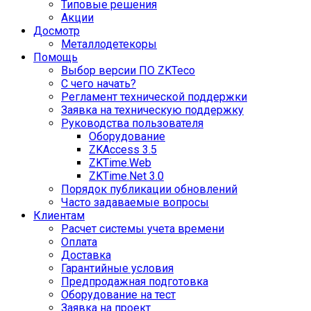
Типовые решения
Акции
Досмотр
Металлодетекоры
Помощь
Выбор версии ПО ZKTeco
С чего начать?
Регламент технической поддержки
Заявка на техническую поддержку
Руководства пользователя
Оборудование
ZKAccess 3.5
ZKTime.Web
ZKTime.Net 3.0
Порядок публикации обновлений
Часто задаваемые вопросы
Клиентам
Расчет системы учета времени
Оплата
Доставка
Гарантийные условия
Предпродажная подготовка
Оборудование на тест
Заявка на проект