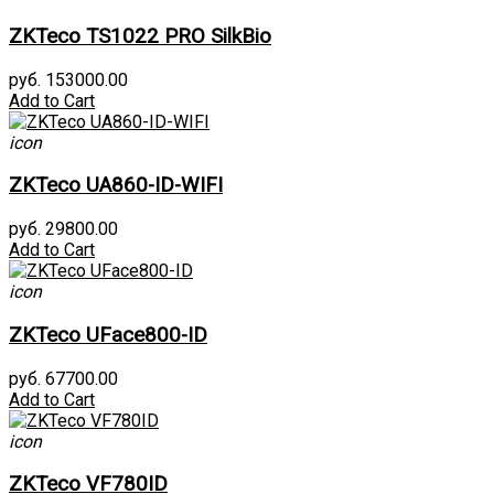
ZKTeco TS1022 PRO SilkBio
руб. 153000.00
Add to Cart
icon
ZKTeco UA860-ID-WIFI
руб. 29800.00
Add to Cart
icon
ZKTeco UFace800-ID
руб. 67700.00
Add to Cart
icon
ZKTeco VF780ID