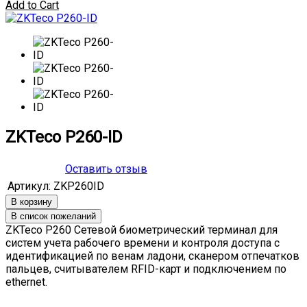
Add to Cart
ZKTeco P260-ID
Оставить отзыв
Артикул:
ZKP260ID
ZKTeco P260 Сетевой биометрический терминал для
систем учета рабочего времени и контроля доступа с
идентификацией по венам ладони, сканером отпечатков
пальцев, считывателем RFID-карт и подключением по
ethernet.