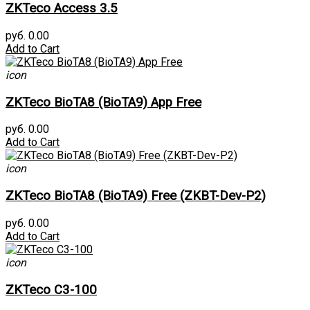
ZKTeco Access 3.5
руб. 0.00
Add to Cart
icon
ZKTeco BioTA8 (BioTA9) App Free
руб. 0.00
Add to Cart
icon
ZKTeco BioTA8 (BioTA9) Free (ZKBT-Dev-P2)
руб. 0.00
Add to Cart
icon
ZKTeco C3-100