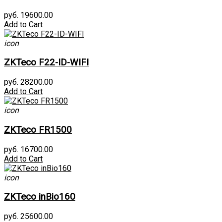
руб. 19600.00
Add to Cart
icon
ZKTeco F22-ID-WIFI
руб. 28200.00
Add to Cart
icon
ZKTeco FR1500
руб. 16700.00
Add to Cart
icon
ZKTeco inBio160
руб. 25600.00