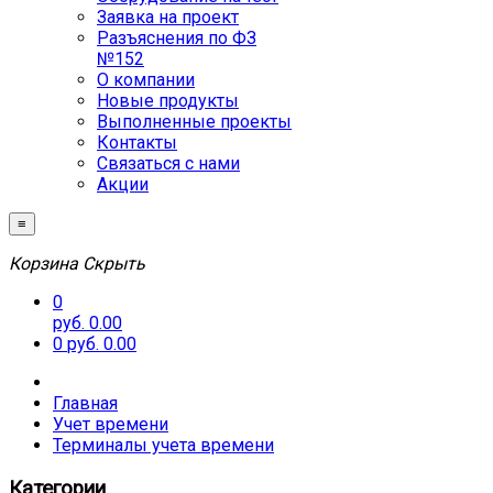
Заявка на проект
Разъяснения по ФЗ
№152
О компании
Новые продукты
Выполненные проекты
Контакты
Связаться с нами
Акции
≡
Корзина
Скрыть
0
руб. 0.00
0
руб. 0.00
Главная
Учет времени
Терминалы учета времени
Категории