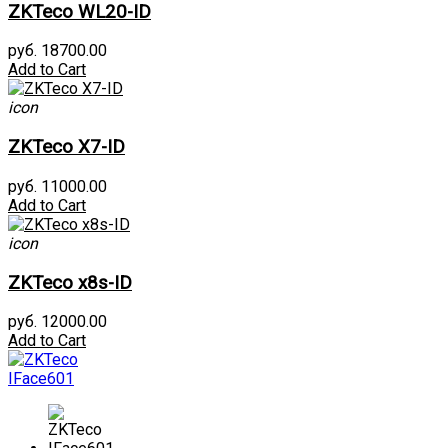
ZKTeco WL20-ID
руб. 18700.00
Add to Cart
icon
ZKTeco X7-ID
руб. 11000.00
Add to Cart
icon
ZKTeco x8s-ID
руб. 12000.00
Add to Cart