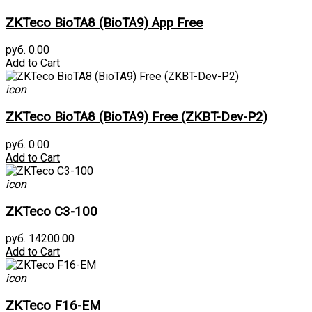
ZKTeco BioTA8 (BioTA9) App Free
руб. 0.00
Add to Cart
icon
ZKTeco BioTA8 (BioTA9) Free (ZKBT-Dev-P2)
руб. 0.00
Add to Cart
icon
ZKTeco C3-100
руб. 14200.00
Add to Cart
icon
ZKTeco F16-EM