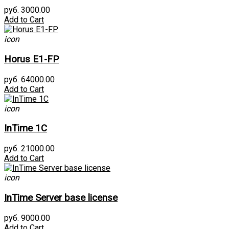
руб. 3000.00
Add to Cart
icon
Horus E1-FP
руб. 64000.00
Add to Cart
icon
InTime 1С
руб. 21000.00
Add to Cart
icon
InTime Server base license
руб. 9000.00
Add to Cart