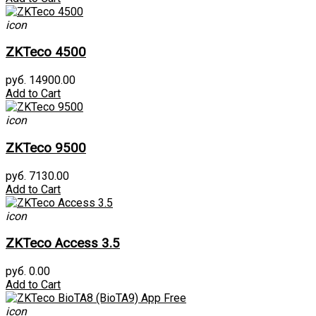
icon
ZKTeco 4500
руб. 14900.00
Add to Cart
icon
ZKTeco 9500
руб. 7130.00
Add to Cart
icon
ZKTeco Access 3.5
руб. 0.00
Add to Cart
icon