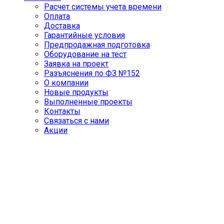
Расчет системы учета времени
Оплата
Доставка
Гарантийные условия
Предпродажная подготовка
Оборудование на тест
Заявка на проект
Разъяснения по ФЗ №152
О компании
Новые продукты
Выполненные проекты
Контакты
Связаться с нами
Акции