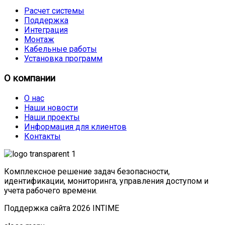
Расчет системы
Поддержка
Интеграция
Монтаж
Кабельные работы
Установка программ
О компании
О нас
Наши новости
Наши проекты
Информация для клиентов
Контакты
Комплексное решение задач безопасности,
идентификации, мониторинга, управления доступом и
учета рабочего времени.
Поддержка сайта 2026 INTIME
Joomla! 3 Templates