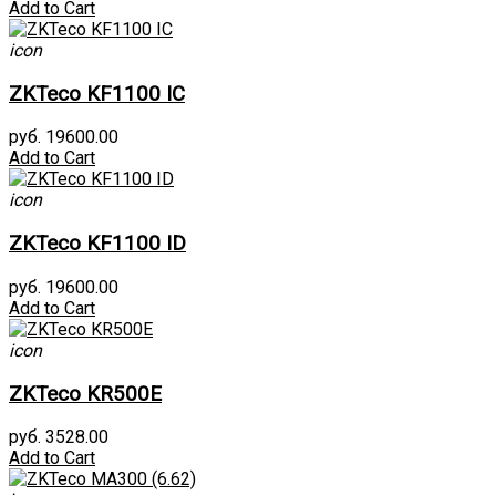
Add to Cart
icon
ZKTeco KF1100 IC
руб. 19600.00
Add to Cart
icon
ZKTeco KF1100 ID
руб. 19600.00
Add to Cart
icon
ZKTeco KR500E
руб. 3528.00
Add to Cart