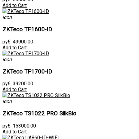
Add to Cart
icon
ZKTeco TF1600-ID
руб. 49900.00
Add to Cart
icon
ZKTeco TF1700-ID
руб. 39200.00
Add to Cart
icon
ZKTeco TS1022 PRO SilkBio
руб. 153000.00
Add to Cart