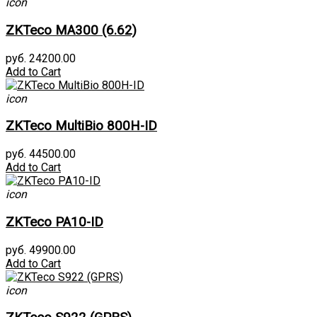
icon
ZKTeco MA300 (6.62)
руб. 24200.00
Add to Cart
icon
ZKTeco MultiBio 800H-ID
руб. 44500.00
Add to Cart
icon
ZKTeco PA10-ID
руб. 49900.00
Add to Cart
icon