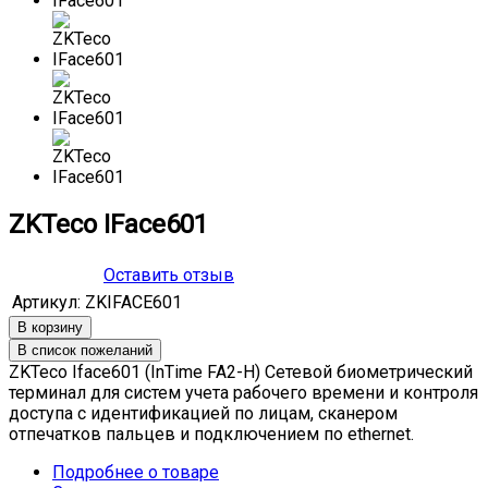
ZKTeco IFace601
Оставить отзыв
Артикул:
ZKIFACE601
ZKTeco Iface601 (InTime FA2-H) Сетевой биометрический
терминал для систем учета рабочего времени и контроля
доступа с идентификацией по лицам, сканером
отпечатков пальцев и подключением по ethernet.
Подробнее о товаре