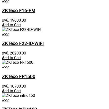
icon
ZKTeco F16-EM
руб. 19600.00
Add to Cart
icon
ZKTeco F22-ID-WIFI
руб. 28200.00
Add to Cart
icon
ZKTeco FR1500
руб. 16700.00
Add to Cart
icon