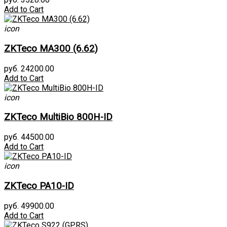
Add to Cart
icon
ZKTeco MA300 (6.62)
руб. 24200.00
Add to Cart
icon
ZKTeco MultiBio 800H-ID
руб. 44500.00
Add to Cart
icon
ZKTeco PA10-ID
руб. 49900.00
Add to Cart