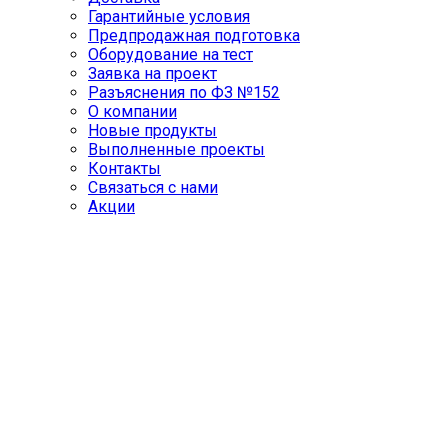
Гарантийные условия
Предпродажная подготовка
Оборудование на тест
Заявка на проект
Разъяснения по ФЗ №152
О компании
Новые продукты
Выполненные проекты
Контакты
Связаться с нами
Акции