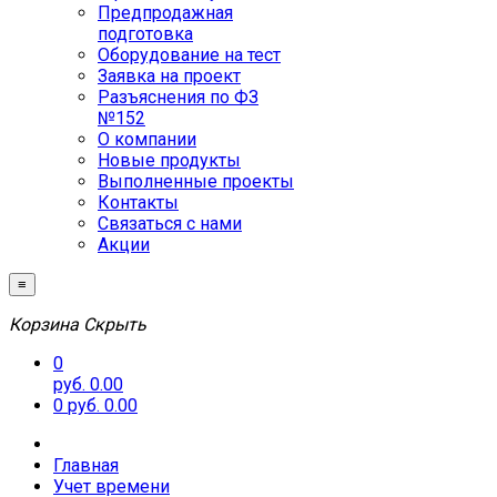
Предпродажная
подготовка
Оборудование на тест
Заявка на проект
Разъяснения по ФЗ
№152
О компании
Новые продукты
Выполненные проекты
Контакты
Связаться с нами
Акции
≡
Корзина
Скрыть
0
руб. 0.00
0
руб. 0.00
Главная
Учет времени