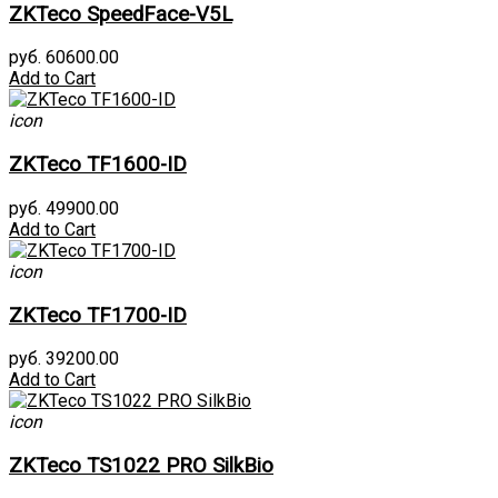
ZKTeco SpeedFace-V5L
руб. 60600.00
Add to Cart
icon
ZKTeco TF1600-ID
руб. 49900.00
Add to Cart
icon
ZKTeco TF1700-ID
руб. 39200.00
Add to Cart
icon
ZKTeco TS1022 PRO SilkBio