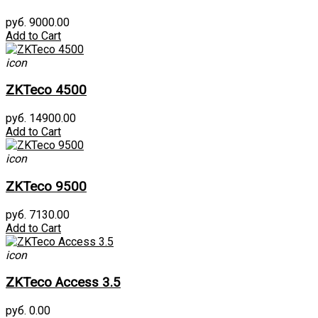
руб. 9000.00
Add to Cart
icon
ZKTeco 4500
руб. 14900.00
Add to Cart
icon
ZKTeco 9500
руб. 7130.00
Add to Cart
icon
ZKTeco Access 3.5
руб. 0.00