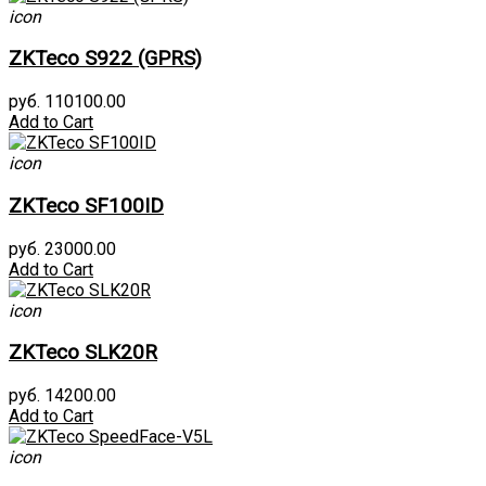
icon
ZKTeco S922 (GPRS)
руб. 110100.00
Add to Cart
icon
ZKTeco SF100ID
руб. 23000.00
Add to Cart
icon
ZKTeco SLK20R
руб. 14200.00
Add to Cart
icon