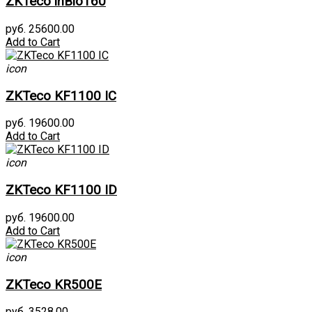
ZKTeco inBio160
руб. 25600.00
Add to Cart
icon
ZKTeco KF1100 IC
руб. 19600.00
Add to Cart
icon
ZKTeco KF1100 ID
руб. 19600.00
Add to Cart
icon
ZKTeco KR500E
руб. 3528.00