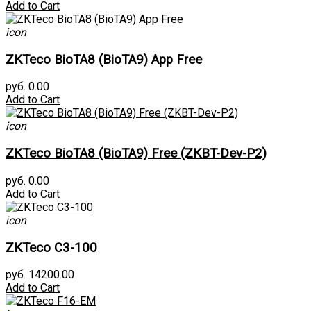
Add to Cart
icon
ZKTeco BioTA8 (BioTA9) App Free
руб. 0.00
Add to Cart
icon
ZKTeco BioTA8 (BioTA9) Free (ZKBT-Dev-P2)
руб. 0.00
Add to Cart
icon
ZKTeco C3-100
руб. 14200.00
Add to Cart