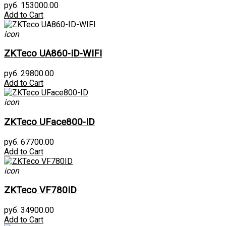
руб. 153000.00
Add to Cart
icon
ZKTeco UA860-ID-WIFI
руб. 29800.00
Add to Cart
icon
ZKTeco UFace800-ID
руб. 67700.00
Add to Cart
icon
ZKTeco VF780ID
руб. 34900.00
Add to Cart