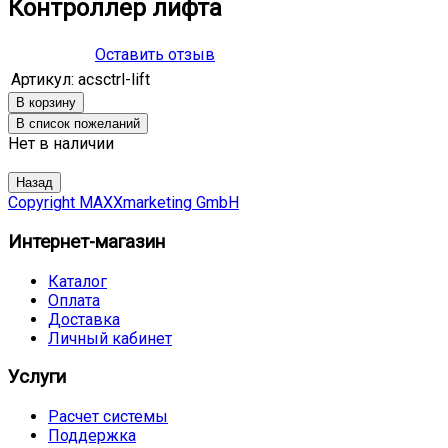
Контроллер лифта
Оставить отзыв
Артикул:
acsctrl-lift
Нет в наличии
Copyright MAXXmarketing GmbH
Интернет-магазин
Каталог
Оплата
Доставка
Личный кабинет
Услуги
Расчет системы
Поддержка