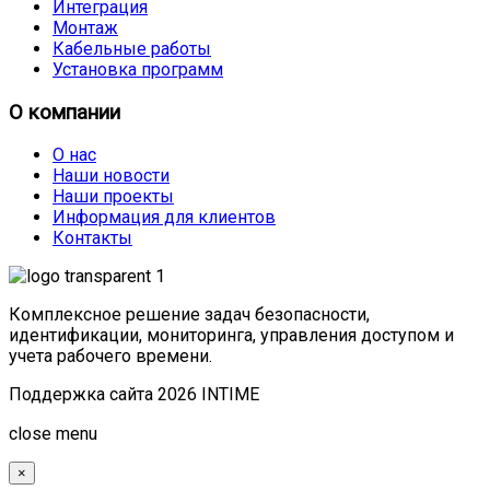
Интеграция
Монтаж
Кабельные работы
Установка программ
О компании
О нас
Наши новости
Наши проекты
Информация для клиентов
Контакты
Комплексное решение задач безопасности,
идентификации, мониторинга, управления доступом и
учета рабочего времени.
Поддержка сайта 2026 INTIME
Joomla! 3 Templates
close menu
×