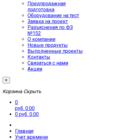
Предпродажная
подготовка
Оборудование на тест
Заявка на проект
Разъяснения по ФЗ
№152
О компании
Новые продукты
Выполненные проекты
Контакты
Связаться с нами
Акции
≡
Корзина
Скрыть
0
руб. 0.00
0
руб. 0.00
Главная
Учет времени