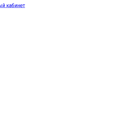
ый кабинет