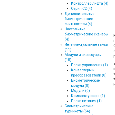
Контроллер лифта (4)
Серия С2 (4)
Дополнительные
биометрические
считыватели (4)
Настольные
биометрические сканеры
(4)
Интеллектуальные замки
(11)
Модули и аксессуары
(15)
Блоки управления (1)
Конвертеры и
преобразователи (0)
Биометрические
модули (0)
Модули (0)
Комплектующие (1)
Блоки питания (1)
Биометрические
турникеты (54)