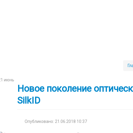
Гл
21
июнь
Новое поколение оптическ
SilkID
Опубликовано: 21.06.2018 10:37