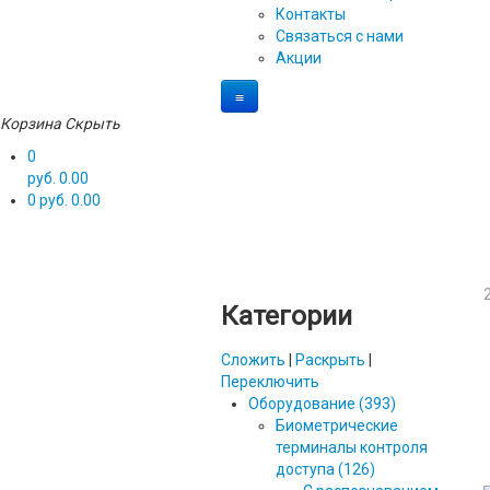
Контакты
Связаться с нами
Акции
≡
Корзина
Скрыть
0
руб. 0.00
0
руб. 0.00
Категории
Сложить
|
Раскрыть
|
Переключить
Оборудование (393)
Биометрические
терминалы контроля
доступа (126)