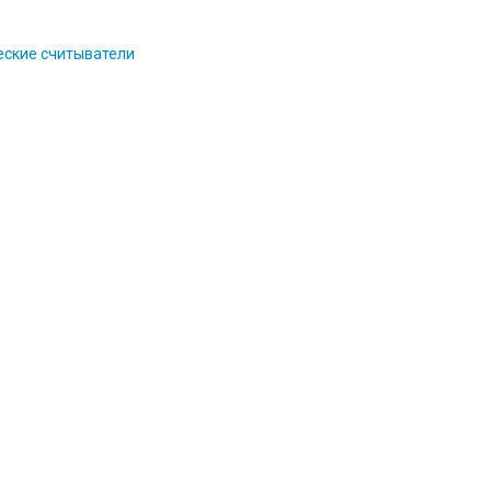
ские считыватели