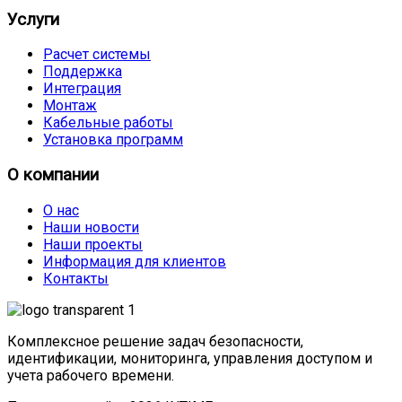
Услуги
Расчет системы
Поддержка
Интеграция
Монтаж
Кабельные работы
Установка программ
О компании
О нас
Наши новости
Наши проекты
Информация для клиентов
Контакты
Комплексное решение задач безопасности,
идентификации, мониторинга, управления доступом и
учета рабочего времени.