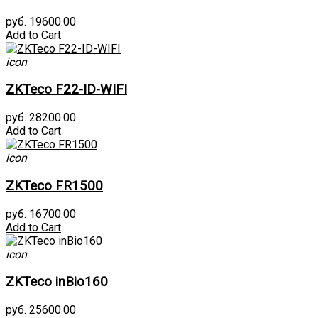
руб. 19600.00
Add to Cart
icon
ZKTeco F22-ID-WIFI
руб. 28200.00
Add to Cart
icon
ZKTeco FR1500
руб. 16700.00
Add to Cart
icon
ZKTeco inBio160
руб. 25600.00