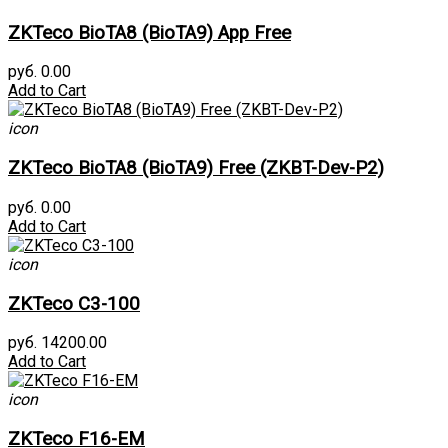
ZKTeco BioTA8 (BioTA9) App Free
руб. 0.00
Add to Cart
icon
ZKTeco BioTA8 (BioTA9) Free (ZKBT-Dev-P2)
руб. 0.00
Add to Cart
icon
ZKTeco C3-100
руб. 14200.00
Add to Cart
icon
ZKTeco F16-EM