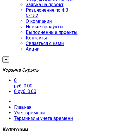
Заявка на проект
Разъяснения по ФЗ
№152
О компании
Новые продукты
Выполненные проекты
Контакты
Связаться с нами
Акции
≡
Корзина
Скрыть
0
руб. 0.00
0
руб. 0.00
Главная
Учет времени
Терминалы учета времени
Категории