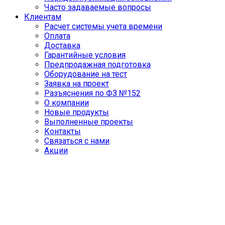
Часто задаваемые вопросы
Клиентам
Расчет системы учета времени
Оплата
Доставка
Гарантийные условия
Предпродажная подготовка
Оборудование на тест
Заявка на проект
Разъяснения по ФЗ №152
О компании
Новые продукты
Выполненные проекты
Контакты
Связаться с нами
Акции