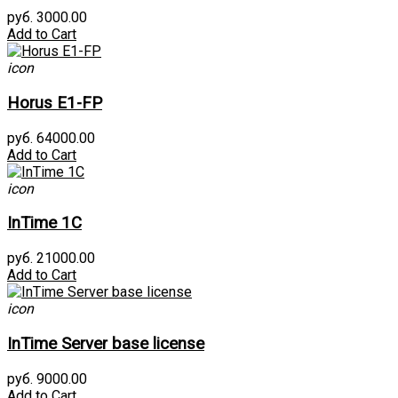
руб. 3000.00
Add to Cart
icon
Horus E1-FP
руб. 64000.00
Add to Cart
icon
InTime 1С
руб. 21000.00
Add to Cart
icon
InTime Server base license
руб. 9000.00
Add to Cart