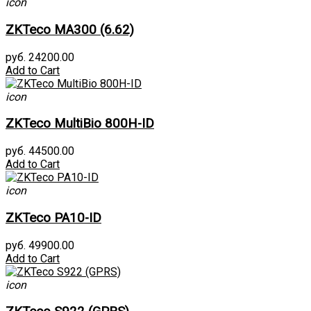
icon
ZKTeco MA300 (6.62)
руб. 24200.00
Add to Cart
icon
ZKTeco MultiBio 800H-ID
руб. 44500.00
Add to Cart
icon
ZKTeco PA10-ID
руб. 49900.00
Add to Cart
icon