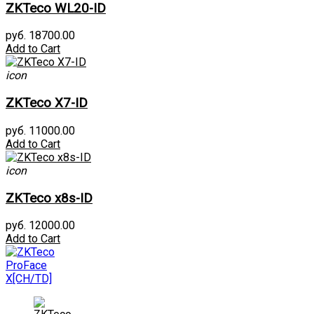
ZKTeco WL20-ID
руб. 18700.00
Add to Cart
icon
ZKTeco X7-ID
руб. 11000.00
Add to Cart
icon
ZKTeco x8s-ID
руб. 12000.00
Add to Cart