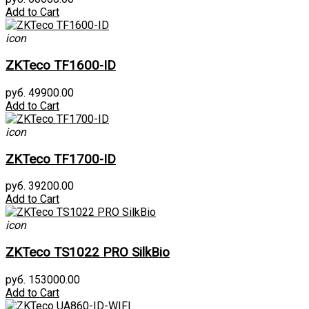
Add to Cart
icon
ZKTeco TF1600-ID
руб. 49900.00
Add to Cart
icon
ZKTeco TF1700-ID
руб. 39200.00
Add to Cart
icon
ZKTeco TS1022 PRO SilkBio
руб. 153000.00
Add to Cart