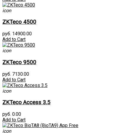
icon
ZKTeco 4500
руб. 14900.00
Add to Cart
icon
ZKTeco 9500
руб. 7130.00
Add to Cart
icon
ZKTeco Access 3.5
руб. 0.00
Add to Cart
icon