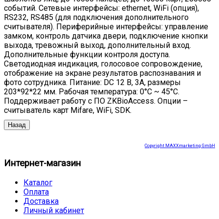
событий. Сетевые интерфейсы: ethernet, WiFi (опция),
RS232, RS485 (для подключения дополнительного
считывателя). Периферийные интерфейсы: управление
замком, контроль датчика двери, подключение кнопки
выхода, тревожный выход, дополнительный вход.
Дополнительные функции контроля доступа.
Светодиодная индикация, голосовое сопровождение,
отображение на экране результатов распознавания и
фото сотрудника. Питание: DC 12 В, 3А, размеры
203*92*22 мм. Рабочая температура: 0°C ~ 45°С.
Поддерживает работу с ПО ZKBioAccess. Опции –
считыватель карт Mifare, WiFi, SDK.
Copyright MAXXmarketing GmbH
Интернет-магазин
Каталог
Оплата
Доставка
Личный кабинет