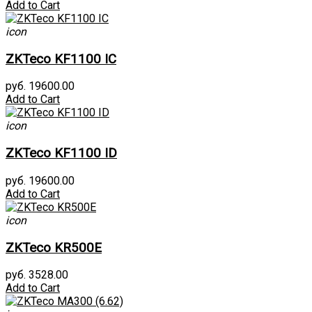
Add to Cart
icon
ZKTeco KF1100 IC
руб. 19600.00
Add to Cart
icon
ZKTeco KF1100 ID
руб. 19600.00
Add to Cart
icon
ZKTeco KR500E
руб. 3528.00
Add to Cart