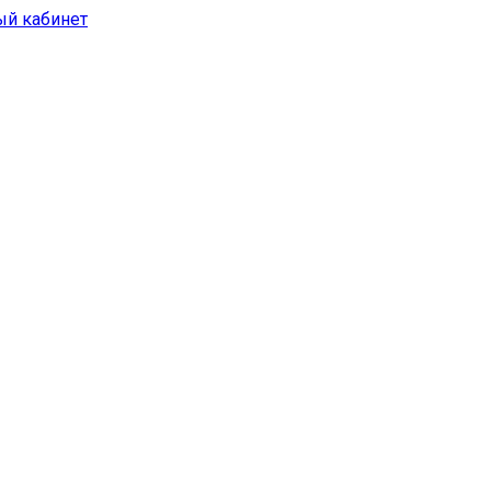
ый кабинет